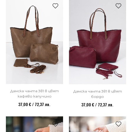
НОВО
НОВО
Дамска чанта 3в1 в цвят
Дамска чанта 3в1 в цвят
кафяво капучино
бордо
37,00 € / 72,37 лв.
37,00 € / 72,37 лв.