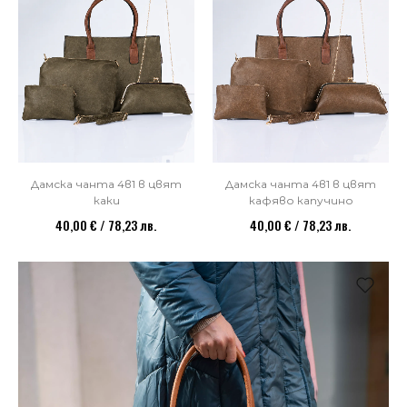
Дамска чанта 4в1 в цвят
Дамска чанта 4в1 в цвят
каки
кафяво капучино
40,00 € / 78,23 лв.
40,00 € / 78,23 лв.