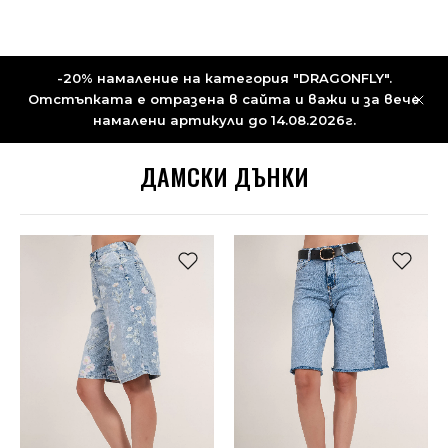
-20% намаление на категория "DRAGONFLY".
Отстъпката е отразена в сайта и важи и за вече
намалени артикули до 14.08.2026г.
ДАМСКИ ДЪНКИ