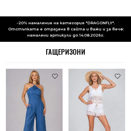
-20% намаление на категория "DRAGONFLY".
Отстъпката е отразена в сайта и важи и за вече
намалени артикули до 14.08.2026г.
ГАЩЕРИЗОНИ
НОВО