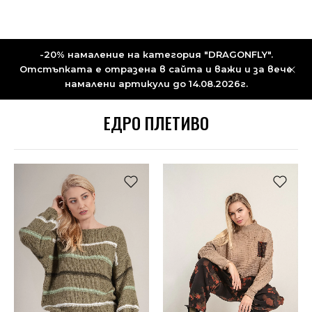
-20% намаление на категория "DRAGONFLY".
Отстъпката е отразена в сайта и важи и за вече
намалени артикули до 14.08.2026г.
ЕДРО ПЛЕТИВО