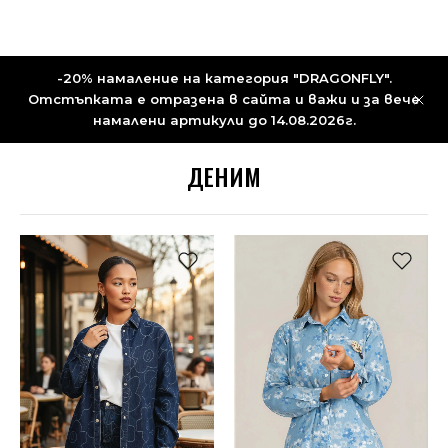
-20% намаление на категория "DRAGONFLY".
Отстъпката е отразена в сайта и важи и за вече
намалени артикули до 14.08.2026г.
ДЕНИМ