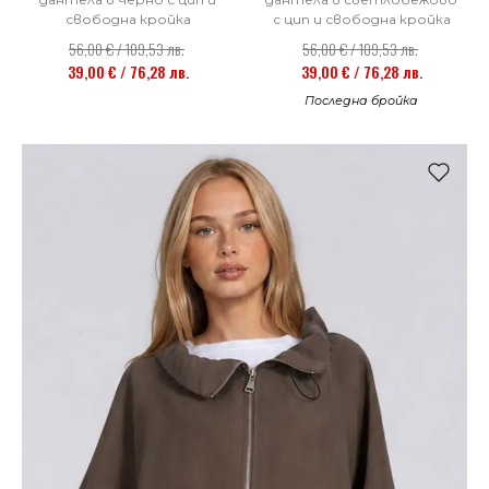
свободна кройка
с цип и свободна кройка
56,00 € / 109,53 лв.
56,00 € / 109,53 лв.
39,00 € / 76,28 лв.
39,00 € / 76,28 лв.
Последна бройка