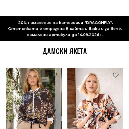
-20% намаление на категория "DRAGONFLY".
Отстъпката е отразена в сайта и важи и за вече
намалени артикули до 14.08.2026г.
ДАМСКИ ЯКЕТА