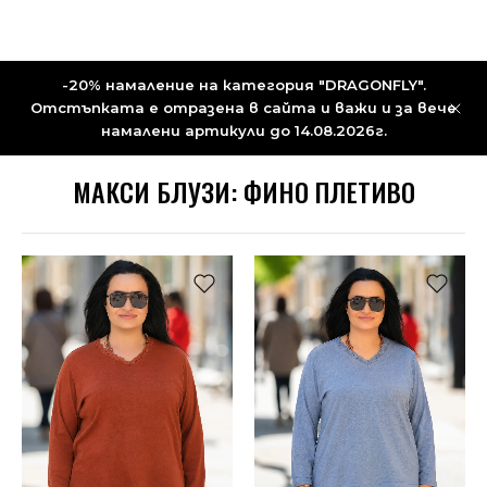
-20% намаление на категория "DRAGONFLY".
Отстъпката е отразена в сайта и важи и за вече
намалени артикули до 14.08.2026г.
МАКСИ БЛУЗИ: ФИНО ПЛЕТИВО
НОВО
НОВО