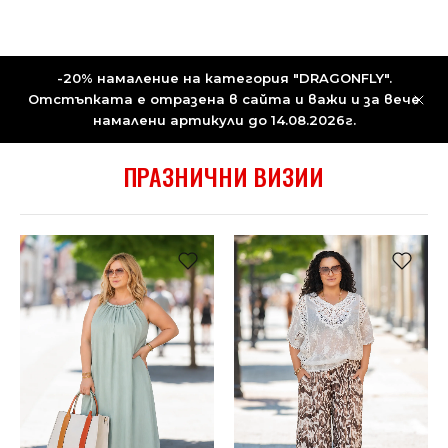
-20% намаление на категория "DRAGONFLY".
Отстъпката е отразена в сайта и важи и за вече
намалени артикули до 14.08.2026г.
ПРАЗНИЧНИ ВИЗИИ