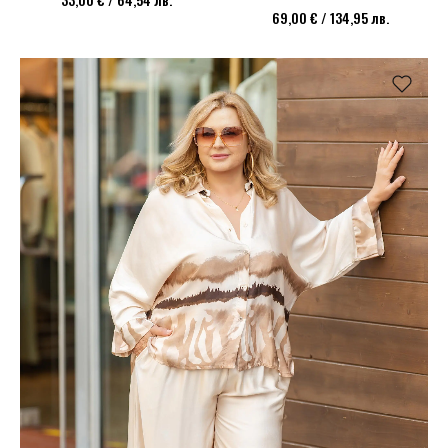
69,00 € / 134,95 лв.