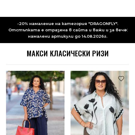
-20% намаление на категория "DRAGONFLY".
Отстъпката е отразена в сайта и важи и за вече
намалени артикули до 14.08.2026г.
МАКСИ КЛАСИЧЕСКИ РИЗИ