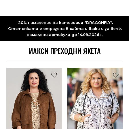
-20% намаление на категория "DRAGONFLY".
Отстъпката е отразена в сайта и важи и за вече
намалени артикули до 14.08.2026г.
МАКСИ ПРЕХОДНИ ЯКЕТА