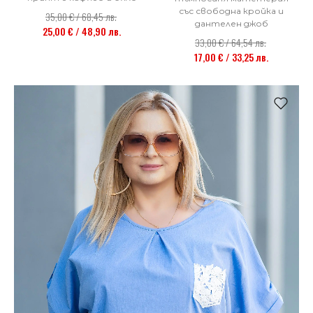
със свободна кройка и
35,00 € / 68,45 лв.
дантелен джоб
25,00 € / 48,90 лв.
33,00 € / 64,54 лв.
17,00 € / 33,25 лв.