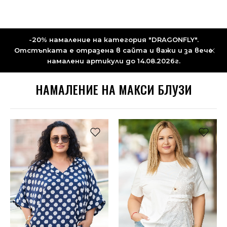
-20% намаление на категория "DRAGONFLY".
Отстъпката е отразена в сайта и важи и за вече
намалени артикули до 14.08.2026г.
НАМАЛЕНИЕ НА MАКСИ БЛУЗИ