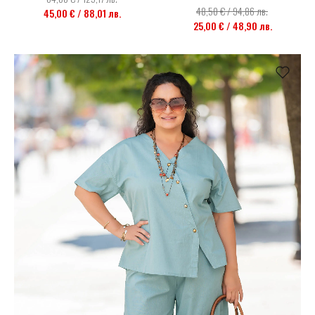
48,50 € / 94,86 лв.
45,00 € / 88,01 лв.
25,00 € / 48,90 лв.
НОВО