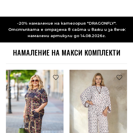
-20% намаление на категория "DRAGONFLY".
Отстъпката е отразена в сайта и важи и за вече
намалени артикули до 14.08.2026г.
НАМАЛЕНИЕ НА МАКСИ КОМПЛЕКТИ