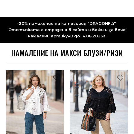
-20% намаление на категория "DRAGONFLY".
Отстъпката е отразена в сайта и важи и за вече
намалени артикули до 14.08.2026г.
НАМАЛЕНИЕ НА MАКСИ БЛУЗИ/РИЗИ