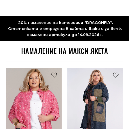
-20% намаление на категория "DRAGONFLY".
Отстъпката е отразена в сайта и важи и за вече
намалени артикули до 14.08.2026г.
НАМАЛЕНИЕ НА МАКСИ ЯКЕТА