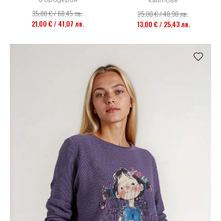
кантове
35,00 € / 68,45 лв.
25,00 € / 48,90 лв.
21,00 € / 41,07 лв.
13,00 € / 25,43 лв.