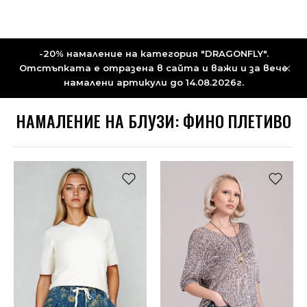
-20% намаление на категория "DRAGONFLY".
Отстъпката е отразена в сайта и важи и за вече
намалени артикули до 14.08.2026г.
НАМАЛЕНИЕ НА БЛУЗИ: ФИНО ПЛЕТИВО