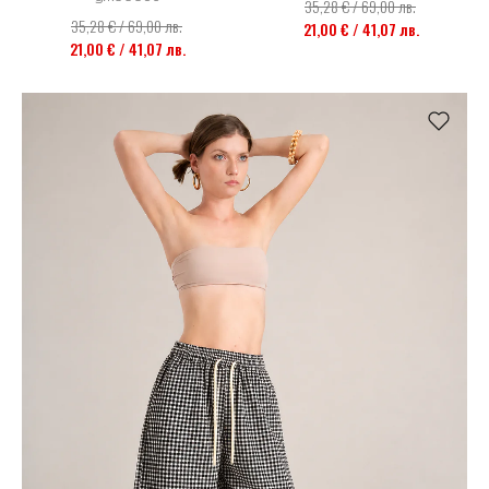
35,28 € / 69,00 лв.
35,28 € / 69,00 лв.
21,00 € / 41,07 лв.
21,00 € / 41,07 лв.
НОВО