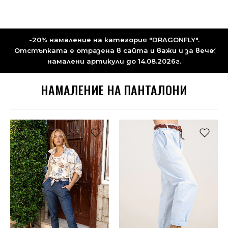
-20% намаление на категория "DRAGONFLY".
Отстъпката е отразена в сайта и важи и за вече
намалени артикули до 14.08.2026г.
НАМАЛЕНИЕ НА ПАНТАЛОНИ