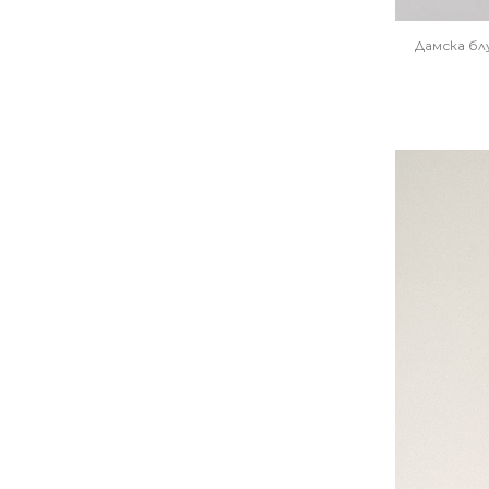
Дамска бл