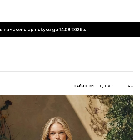
 намалени артикули до 14.08.2026г.
НАЙ-НОВИ
ЦЕНА ↑
ЦЕНА ↓