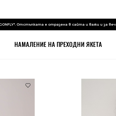
ONFLY". Отстъпката е отразена в сайта и важи и за вече
НАМАЛЕНИЕ НА ПРЕХОДНИ ЯКЕТА