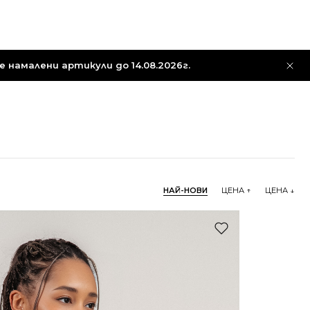
 намалени артикули до 14.08.2026г.
НАЙ-НОВИ
ЦЕНА ↑
ЦЕНА ↓