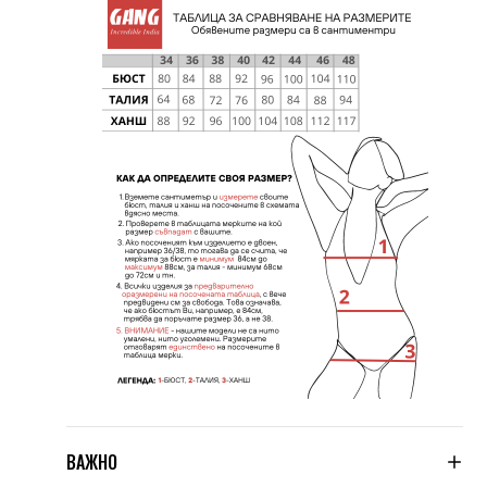
ВАЖНО