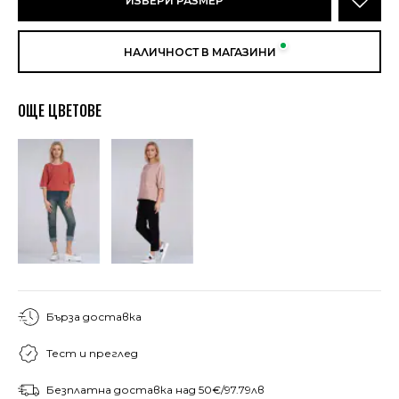
ИЗБЕРИ РАЗМЕР
НАЛИЧНОСТ В МАГАЗИНИ
ОЩЕ ЦВЕТОВЕ
Бърза доставка
Тест и преглед
Безплатна доставка над 50€/97.79лв