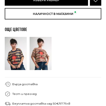
ИЗБЕРИ РАЗМЕР
НАЛИЧНОСТ В МАГАЗИНИ
ОЩЕ ЦВЕТОВЕ
Бърза доставка
Тест и преглед
Безплатна доставка над 50€/97.79лв