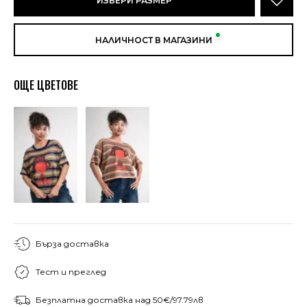
ИЗБЕРИ РАЗМЕР
НАЛИЧНОСТ В МАГАЗИНИ
ОЩЕ ЦВЕТОВЕ
Бърза доставка
Тест и преглед
Безплатна доставка над 50€/97.79лв