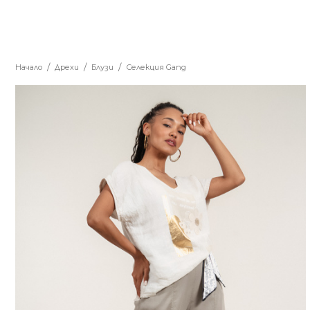
Начало
Дрехи
Блузи
Селекция Gang