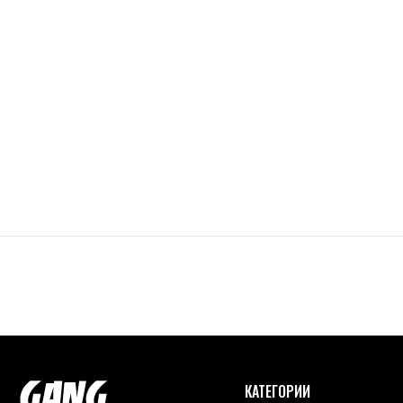
КАТЕГОРИИ