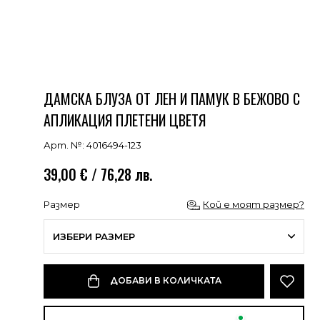
ДАМСКА БЛУЗА ОТ ЛЕН И ПАМУК В БЕЖОВО С
АПЛИКАЦИЯ ПЛЕТЕНИ ЦВЕТЯ
Арт. №: 4016494-123
39,00 € / 76,28 лв.
Размер
Кой е моят размер?
ИЗБЕРИ РАЗМЕР
ДОБАВИ В КОЛИЧКАТА