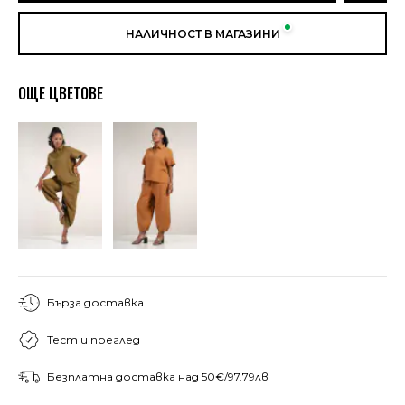
НАЛИЧНОСТ В МАГАЗИНИ
ОЩЕ ЦВЕТОВЕ
Бърза доставка
Тест и преглед
Безплатна доставка над 50€/97.79лв