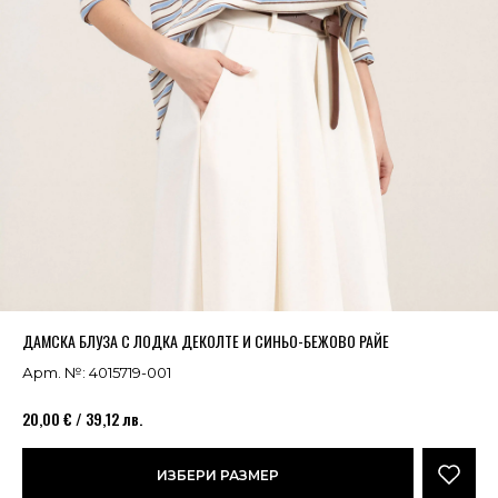
Успешно добавено в кошницата
ВИЖ
ДАМСКА БЛУЗА С ЛОДКА ДЕКОЛТЕ И СИНЬО-БЕЖОВО РАЙЕ
Арт. №: 4015719-001
20,00 € / 39,12 лв.
ИЗБЕРИ РАЗМЕР