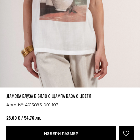
Успешно добавено в кошницата
ВИЖ
ДАМСКА БЛУЗА В БЯЛО С ЩАМПА ВАЗА С ЦВЕТЯ
Арт. №: 4013893-001-103
28,00 € / 54,76 лв.
ИЗБЕРИ РАЗМЕР