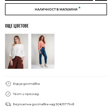
НАЛИЧНОСТ В МАГАЗИНИ
ОЩЕ ЦВЕТОВЕ
Бърза доставка
Тест и преглед
Безплатна доставка над 50€/97.79лв