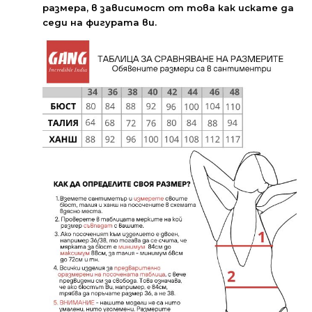
размера, в зависимост от това как искате да
седи на фигурата ви.