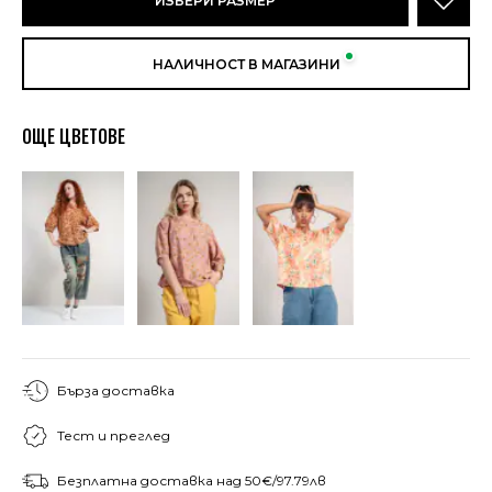
ИЗБЕРИ РАЗМЕР
НАЛИЧНОСТ В МАГАЗИНИ
ОЩЕ ЦВЕТОВЕ
Бърза доставка
Тест и преглед
Безплатна доставка над 50€/97.79лв