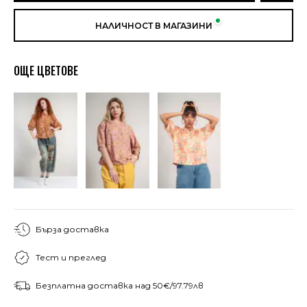
НАЛИЧНОСТ В МАГАЗИНИ
ОЩЕ ЦВЕТОВЕ
Бърза доставка
Тест и преглед
Безплатна доставка над 50€/97.79лв