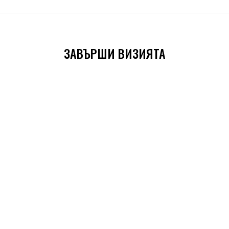
ЗАВЪРШИ ВИЗИЯТА