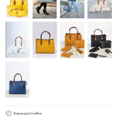
Бърза доставка