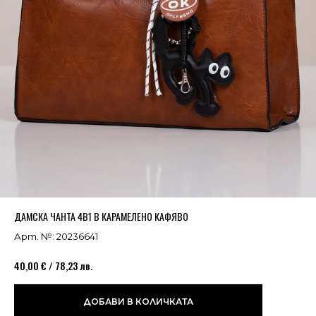
Успешно добавено в кошницата
ВИЖ
ДАМСКА ЧАНТА 4В1 В КАРАМЕЛЕНО КАФЯВО
Арт. №: 20236641
40,00 € / 78,23 лв.
ДОБАВИ В КОЛИЧКАТА