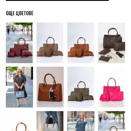
ОЩЕ ЦВЕТОВЕ