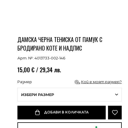
ДАМСКА ЧЕРНА ТЕНИСКА ОТ ПАМУК С
БРОДИРАНО КОТЕ И НАДПИС
Арт. №: 4013733-002-146
15,00 € / 29,34 лв.
Размер
Кой е моят размер?
ИЗБЕРИ РАЗМЕР
ДОБАВИ В КОЛИЧКАТА