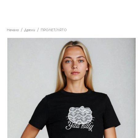
Начало
Дрехи
ПРОЛЕТ/ЛЯТО