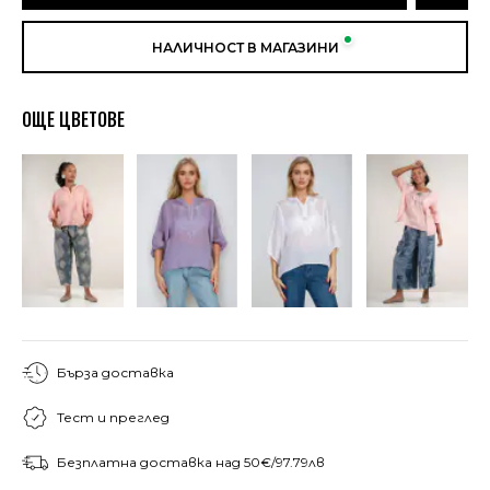
НАЛИЧНОСТ В МАГАЗИНИ
ОЩЕ ЦВЕТОВЕ
Бърза доставка
Тест и преглед
Безплатна доставка над 50€/97.79лв