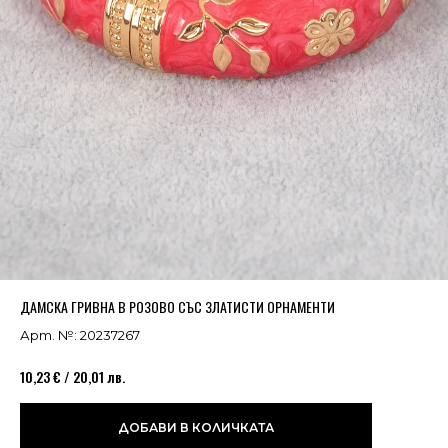
Успешно добавено в кошницата
ВИЖ
ДАМСКА ГРИВНА В РОЗОВО СЪС ЗЛАТИСТИ ОРНАМЕНТИ
Арт. №: 20237267
10,23 € / 20,01 лв.
ДОБАВИ В КОЛИЧКАТА