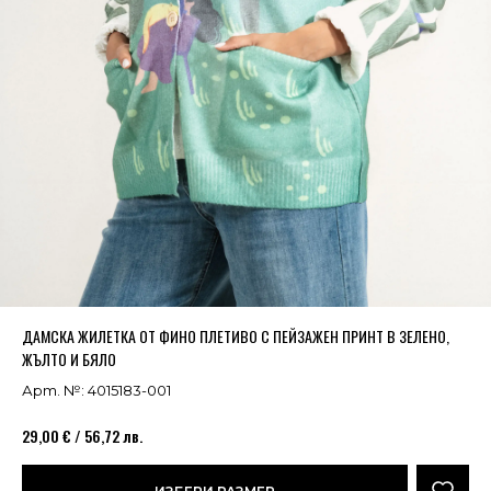
Успешно добавено в кошницата
ВИЖ
ДАМСКА ЖИЛЕТКА ОТ ФИНО ПЛЕТИВО С ПЕЙЗАЖЕН ПРИНТ В ЗЕЛЕНО,
ЖЪЛТО И БЯЛО
Арт. №: 4015183-001
29,00 € / 56,72 лв.