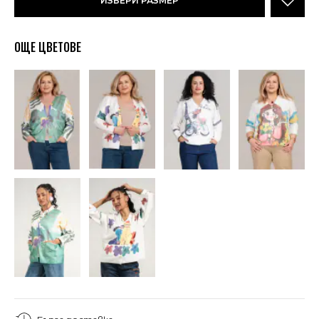
ИЗБЕРИ РАЗМЕР
ОЩЕ ЦВЕТОВЕ