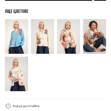
ОЩЕ ЦВЕТОВЕ
Бърза доставка