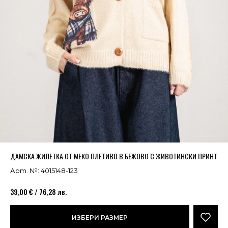
Успешно добавено в кошницата
ВИЖ
ДАМСКА ЖИЛЕТКА ОТ МЕКО ПЛЕТИВО В БЕЖОВО С ЖИВОТИНСКИ ПРИНТ
Арт. №: 4015148-123
39,00 € / 76,28 лв.
ИЗБЕРИ РАЗМЕР