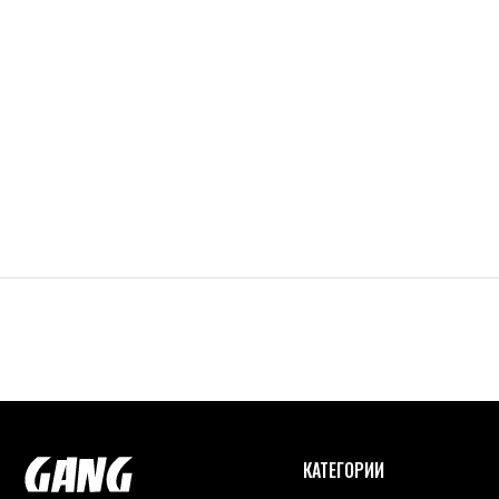
КАТЕГОРИИ