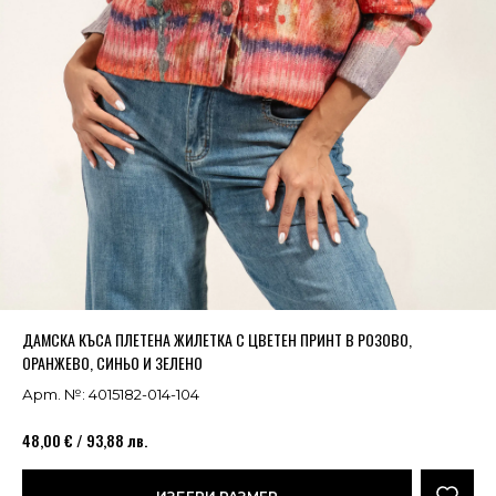
Успешно добавено в кошницата
ВИЖ
ДАМСКА КЪСА ПЛЕТЕНА ЖИЛЕТКА С ЦВЕТЕН ПРИНТ В РОЗОВО,
ОРАНЖЕВО, СИНЬО И ЗЕЛЕНО
Арт. №: 4015182-014-104
48,00 € / 93,88 лв.