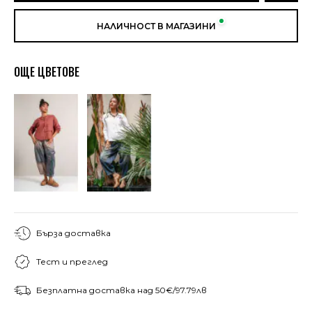
НАЛИЧНОСТ В МАГАЗИНИ
ОЩЕ ЦВЕТОВЕ
Бърза доставка
Тест и преглед
Безплатна доставка над 50€/97.79лв