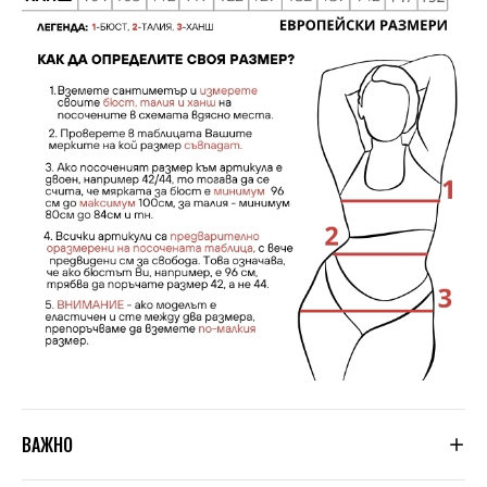
ВАЖНО