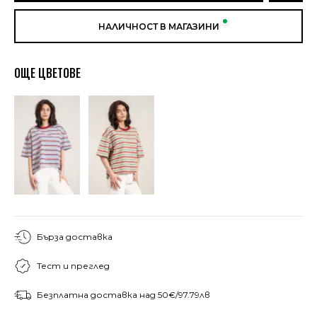
НАЛИЧНОСТ В МАГАЗИНИ
ОЩЕ ЦВЕТОВЕ
Бърза доставка
Тест и преглед
Безплатна доставка над 50€/97.79лв