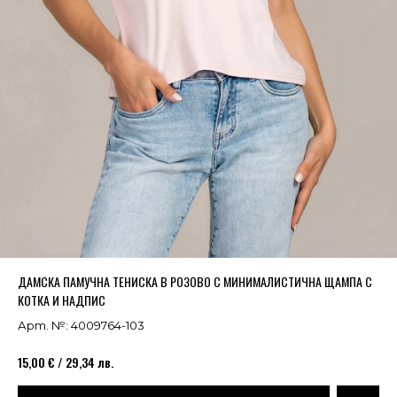
Успешно добавено в кошницата
ВИЖ
ДАМСКА ПАМУЧНА ТЕНИСКА В РОЗОВО С МИНИМАЛИСТИЧНА ЩАМПА С
КОТКА И НАДПИС
Арт. №: 4009764-103
15,00 € / 29,34 лв.