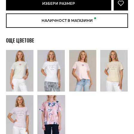
ИЗБЕРИ РАЗМЕР
НАЛИЧНОСТ В МАГАЗИНИ
ОЩЕ ЦВЕТОВЕ