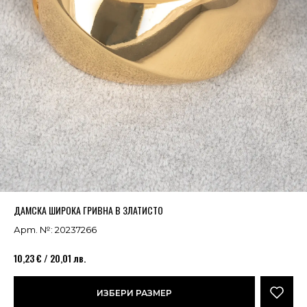
Успешно добавено в кошницата
ВИЖ
ДАМСКА ШИРОКА ГРИВНА В ЗЛАТИСТО
Арт. №: 20237266
10,23 € / 20,01 лв.
ИЗБЕРИ РАЗМЕР