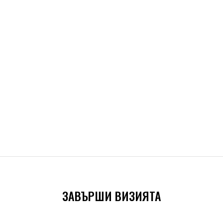
ЗАВЪРШИ ВИЗИЯТА