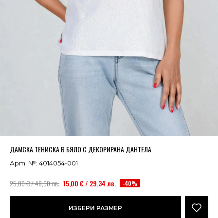
Успешно добавено в кошницата
ВИЖ
ДАМСКА ТЕНИСКА В БЯЛО С ДЕКОРИРАНА ДАНТЕЛА
Арт. №: 4014054-001
25,00 € / 48,90 лв.
15,00 € / 29,34 лв.
-40%
ИЗБЕРИ РАЗМЕР