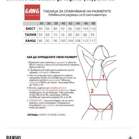
ВАЖНО