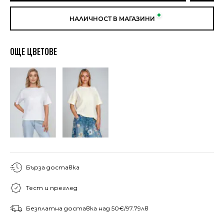
НАЛИЧНОСТ В МАГАЗИНИ
ОЩЕ ЦВЕТОВЕ
Бърза доставка
Тест и преглед
Безплатна доставка над 50€/97.79лв