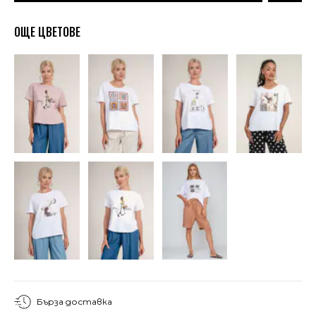
ОЩЕ ЦВЕТОВЕ
Бърза доставка