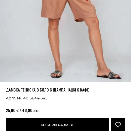
Успешно добавено в кошницата
ВИЖ
ДАМСКА ТЕНИСКА В БЯЛО С ЩАМПА ЧАШИ С КАФЕ
Арт. №: 4013844-345
25,00 € / 48,90 лв.
ИЗБЕРИ РАЗМЕР