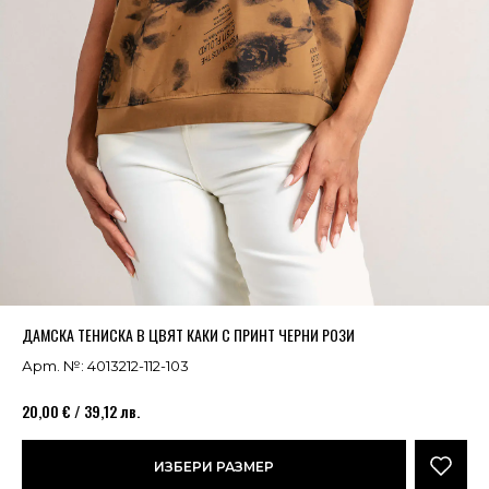
Успешно добавено в кошницата
ВИЖ
ДАМСКА ТЕНИСКА В ЦВЯТ КАКИ С ПРИНТ ЧЕРНИ РОЗИ
Арт. №: 4013212-112-103
20,00 € / 39,12 лв.
ИЗБЕРИ РАЗМЕР