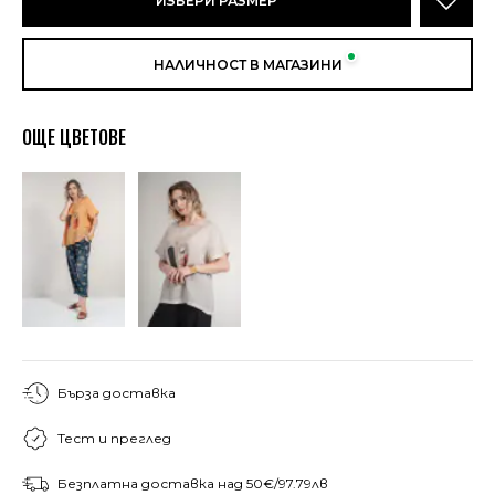
ИЗБЕРИ РАЗМЕР
НАЛИЧНОСТ В МАГАЗИНИ
ОЩЕ ЦВЕТОВЕ
Бърза доставка
Тест и преглед
Безплатна доставка над 50€/97.79лв