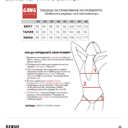
ВАЖНО