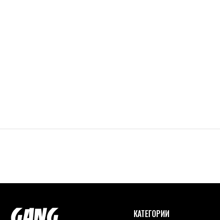
КАТЕГОРИИ