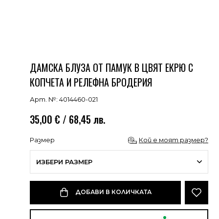
ДАМСКА БЛУЗА ОТ ПАМУК В ЦВЯТ ЕКРЮ С
КОПЧЕТА И РЕЛЕФНА БРОДЕРИЯ
Арт. №: 4014460-021
35,00 € / 68,45 лв.
Размер
Кой е моят размер?
ИЗБЕРИ РАЗМЕР
ДОБАВИ В КОЛИЧКАТА